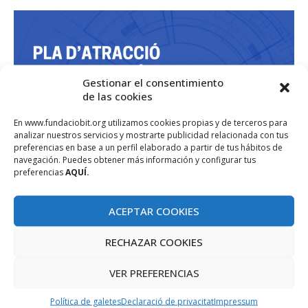
Gestionar el consentimiento
de las cookies
En www.fundaciobit.org utilizamos cookies propias y de terceros para
analizar nuestros servicios y mostrarte publicidad relacionada con tus
preferencias en base a un perfil elaborado a partir de tus hábitos de
navegación. Puedes obtener más información y configurar tus
preferencias
AQUÍ.
ACEPTAR COOKIES
RECHAZAR COOKIES
VER PREFERENCIAS
Política de galetes
Declaració de privacitat
Impressum