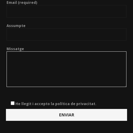
Email (required)
Assumpte
Missatge
He llegit i accepto la política de privacitat.