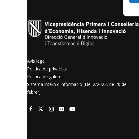
Avís legal
Política de privacitat
Política de galetes
Sistema intern d'informació (Llei 2/2023, de 20 de
febrer)