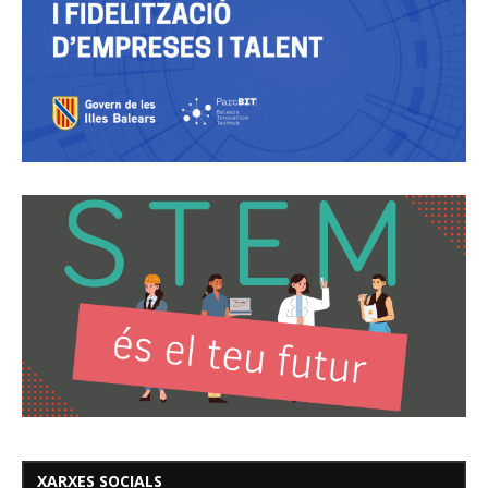
XARXES SOCIALS