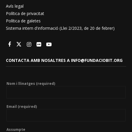
Avís legal
Política de privacitat
Política de galetes
Sistema intern d'informació (Llei 2/2023, de 20 de febrer)
CONTACTA AMB NOSALTRES A INFO@FUNDACIOBIT.ORG
Nom i llinatges (required)
Email (required)
Assumpte