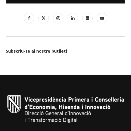
Subscriu-te al nostre butlletí