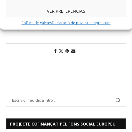
VER PREFERENCIAS
Política de galetes
Declaració de privacitat
Impressum
TIC
TURISLAB
PROJECTE COFINANÇAT PEL FONS SOCIAL EUROPEU