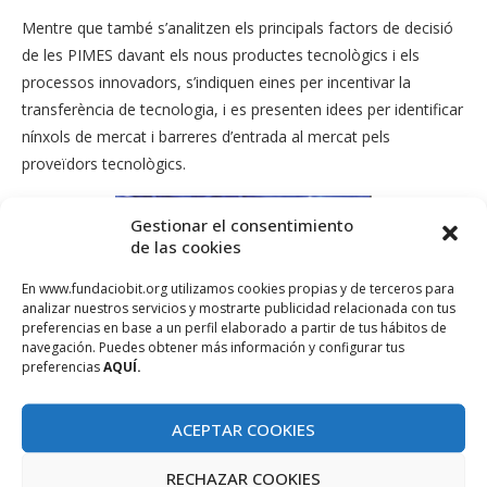
Mentre que també s’analitzen els principals factors de decisió
de les PIMES davant els nous productes tecnològics i els
processos innovadors, s’indiquen eines per incentivar la
transferència de tecnologia, i es presenten idees per identificar
nínxols de mercat i barreres d’entrada al mercat pels
proveïdors tecnològics.
Gestionar el consentimiento
de las cookies
En www.fundaciobit.org utilizamos cookies propias y de terceros para
analizar nuestros servicios y mostrarte publicidad relacionada con tus
preferencias en base a un perfil elaborado a partir de tus hábitos de
navegación. Puedes obtener más información y configurar tus
preferencias
AQUÍ.
ACEPTAR COOKIES
RECHAZAR COOKIES