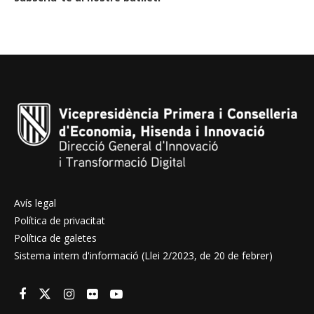
Avís legal
Política de privacitat
Política de galetes
Sistema intern d'informació (Llei 2/2023, de 20 de febrer)