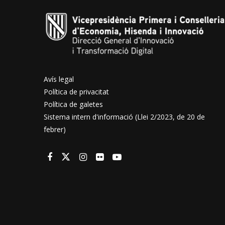
Avís legal
Política de privacitat
Política de galetes
Sistema intern d'informació (Llei 2/2023, de 20 de
febrer)