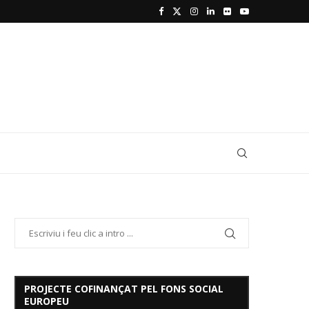
PROJECTE COFINANÇAT PEL FONS SOCIAL
EUROPEU