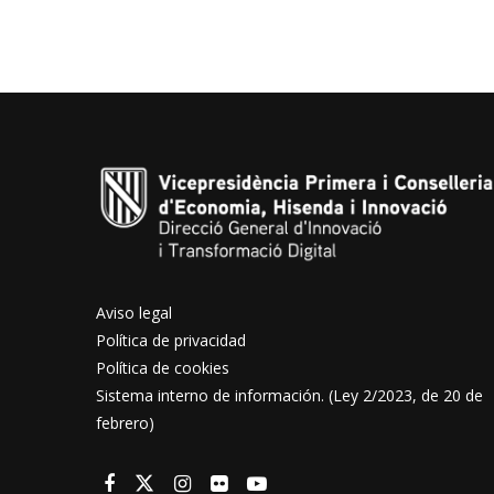
Aviso legal
Política de privacidad
Política de cookies
Sistema interno de información. (Ley 2/2023, de 20 de
febrero)