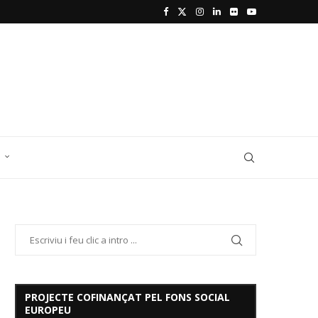
D
PROJECTE COFINANÇAT PEL FONS SOCIAL
EUROPEU