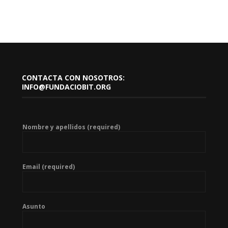
CONTACTA CON NOSOTROS:
INFO@FUNDACIOBIT.ORG
Nombre y apellidos (required)
Email (required)
Asunto