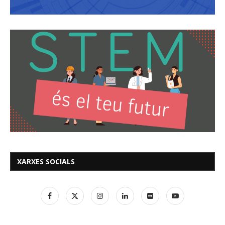
XARXES SOCIALS