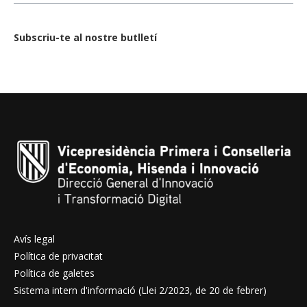
Subscriu-te al nostre butlletí
Avís legal
Política de privacitat
Política de galetes
Sistema intern d'informació (Llei 2/2023, de 20 de febrer)