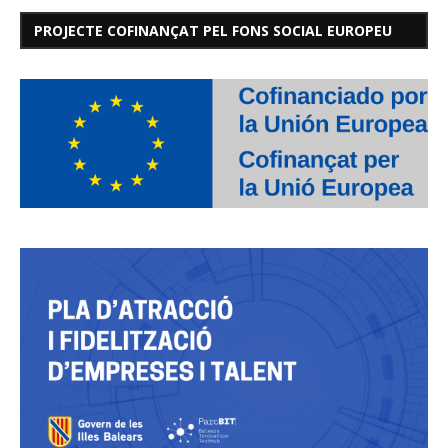
PROJECTE COFINANÇAT PEL FONS SOCIAL EUROPEU