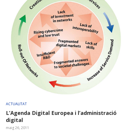
ACTUALITAT
L’Agenda Digital Europea i l’administració
digital
maig 26, 2011