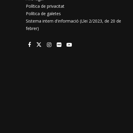
Política de privacitat
Política de galetes
Sistema intern d'informació (Llei 2/2023, de 20 de
febrer)