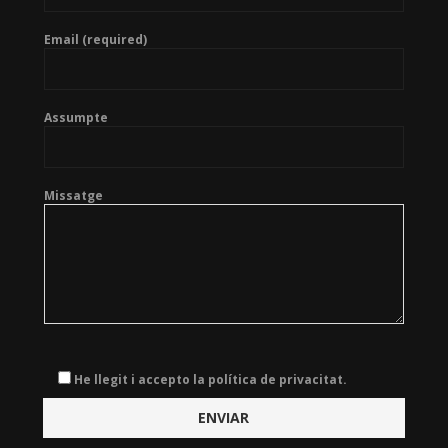
Email (required)
Assumpte
Missatge
He llegit i accepto la política de privacitat.