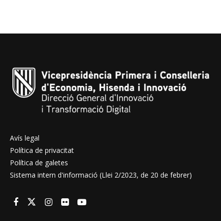
Avís legal
Política de privacitat
Política de galetes
Sistema intern d'informació (Llei 2/2023, de 20 de febrer)