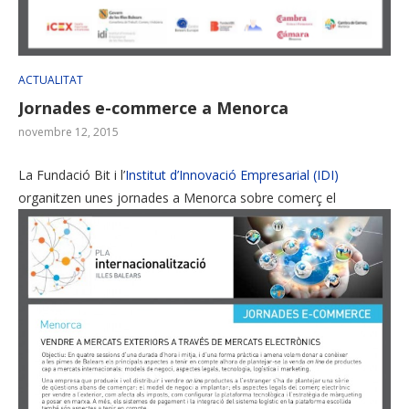
ACTUALITAT
Jornades e-commerce a Menorca
novembre 12, 2015
La Fundació Bit i l’
Institut d’Innovació Empresarial (IDI)
organitzen unes jornades a Menorca sobre comerç el