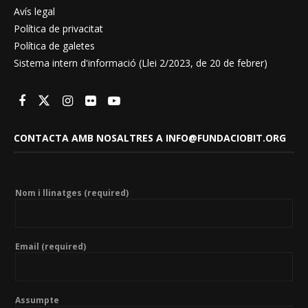
Avís legal
Política de privacitat
Política de galetes
Sistema intern d'informació (Llei 2/2023, de 20 de febrer)
CONTACTA AMB NOSALTRES A INFO@FUNDACIOBIT.ORG
Nom i llinatges (required)
Email (required)
Assumpte