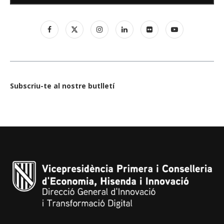
Subscriu-te al nostre butlletí