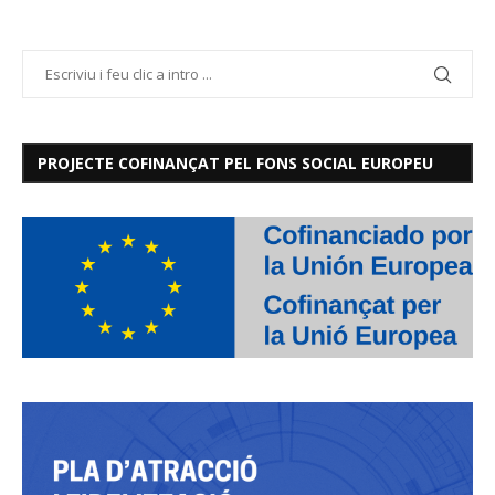
PROJECTE COFINANÇAT PEL FONS SOCIAL EUROPEU