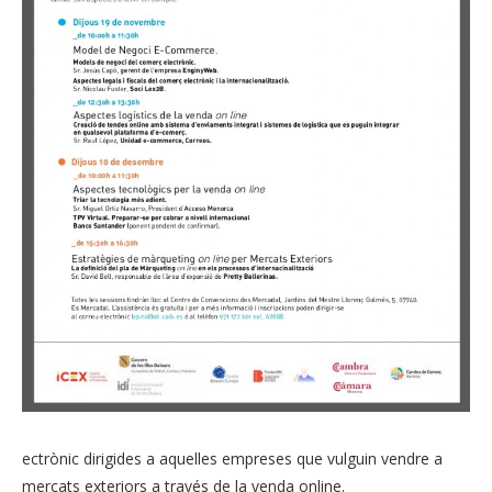
ectrònic dirigides a aquelles empreses que vulguin vendre a
mercats exteriors a través de la venda online.