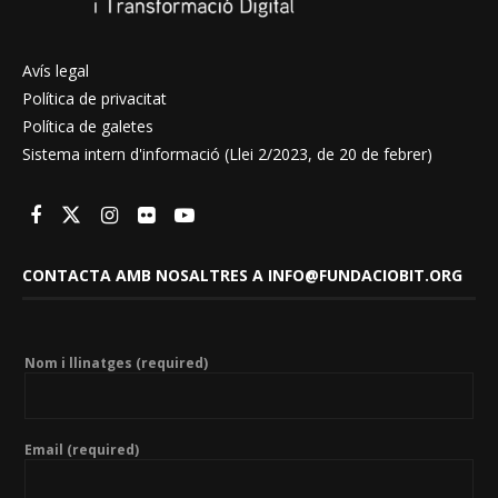
Avís legal
Política de privacitat
Política de galetes
Sistema intern d'informació (Llei 2/2023, de 20 de febrer)
CONTACTA AMB NOSALTRES A INFO@FUNDACIOBIT.ORG
Nom i llinatges (required)
Email (required)