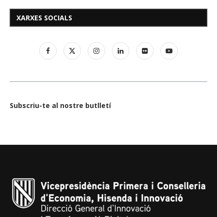
XARXES SOCIALS
Subscriu-te al nostre butlletí