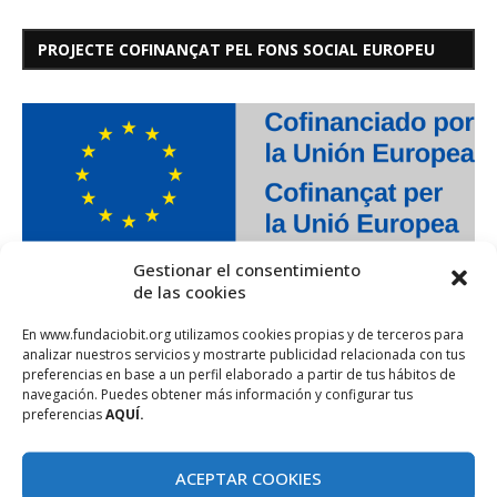
PROJECTE COFINANÇAT PEL FONS SOCIAL EUROPEU
Gestionar el consentimiento
de las cookies
En www.fundaciobit.org utilizamos cookies propias y de terceros para
analizar nuestros servicios y mostrarte publicidad relacionada con tus
preferencias en base a un perfil elaborado a partir de tus hábitos de
navegación. Puedes obtener más información y configurar tus
preferencias
AQUÍ.
ACEPTAR COOKIES