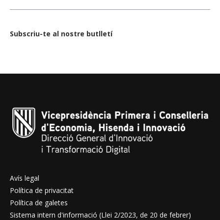
Subscriu-te al nostre butlletí
Avís legal
Política de privacitat
Política de galetes
Sistema intern d'informació (Llei 2/2023, de 20 de febrer)