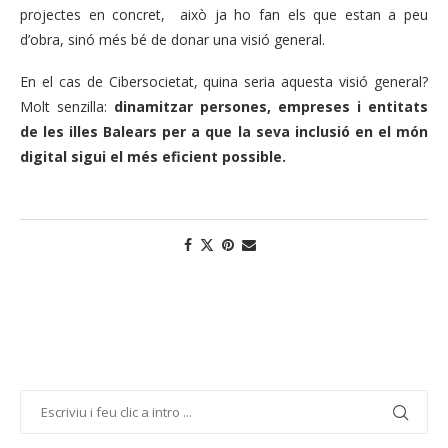
projectes en concret, això ja ho fan els que estan a peu
d’obra, sinó més bé de donar una visió general.
En el cas de Cibersocietat, quina seria aquesta visió general?
Molt senzilla:
dinamitzar persones, empreses i entitats
de les illes Balears per a que la seva inclusió en el món
digital sigui el més eficient possible.