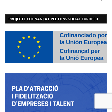
PROJECTE COFINANÇAT PEL FONS SOCIAL EUROPEU