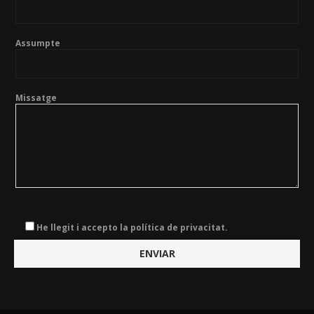
Assumpte
Missatge
He llegit i accepto la política de privacitat.