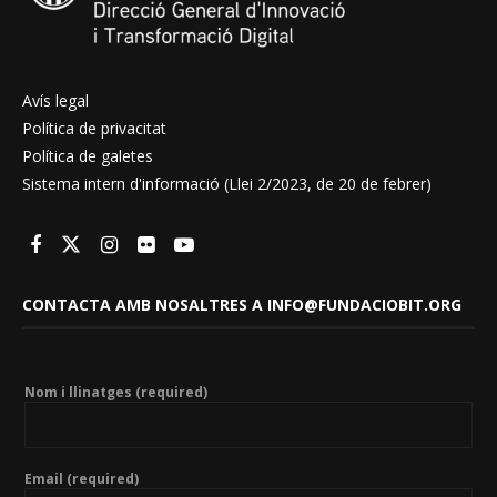
Avís legal
Política de privacitat
Política de galetes
Sistema intern d'informació (Llei 2/2023, de 20 de febrer)
CONTACTA AMB NOSALTRES A INFO@FUNDACIOBIT.ORG
Nom i llinatges (required)
Email (required)