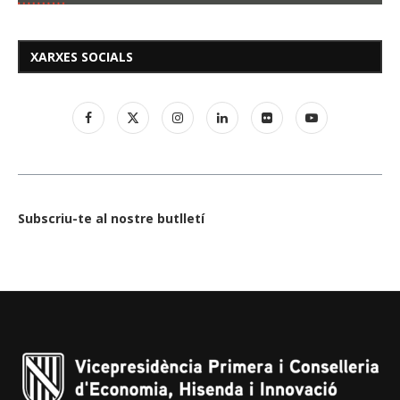
XARXES SOCIALS
Subscriu-te al nostre butlletí