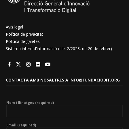
Avís legal
Política de privacitat
Política de galetes
Sistema intern d'informació (Llei 2/2023, de 20 de febrer)
CONTACTA AMB NOSALTRES A INFO@FUNDACIOBIT.ORG
Nom i llinatges (required)
Email (required)