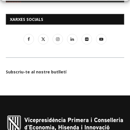
XARXES SOCIALS
Subscriu-te al nostre butlletí