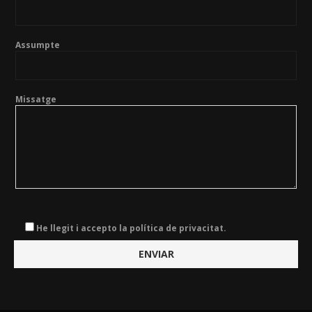
Assumpte
Missatge
He llegit i accepto la política de privacitat.