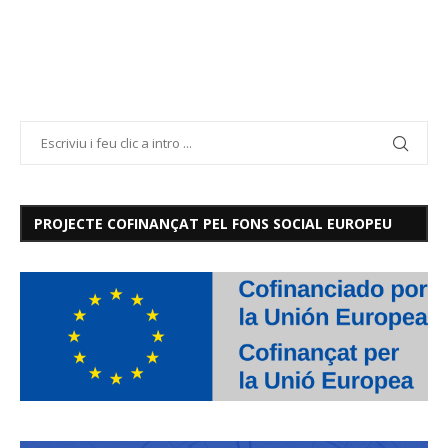
PROJECTE COFINANÇAT PEL FONS SOCIAL EUROPEU