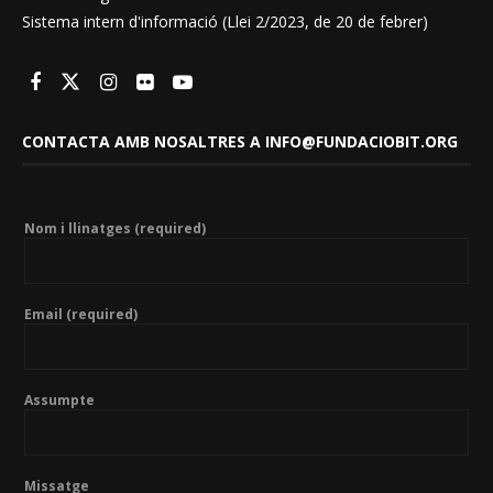
Sistema intern d'informació (Llei 2/2023, de 20 de febrer)
CONTACTA AMB NOSALTRES A INFO@FUNDACIOBIT.ORG
Nom i llinatges (required)
Email (required)
Assumpte
Missatge