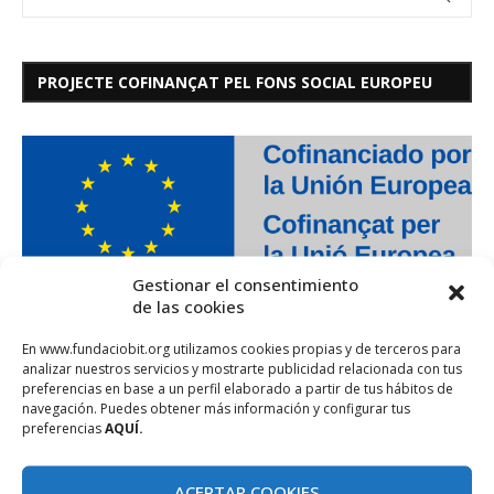
PROJECTE COFINANÇAT PEL FONS SOCIAL EUROPEU
Gestionar el consentimiento
de las cookies
En www.fundaciobit.org utilizamos cookies propias y de terceros para
analizar nuestros servicios y mostrarte publicidad relacionada con tus
preferencias en base a un perfil elaborado a partir de tus hábitos de
navegación. Puedes obtener más información y configurar tus
preferencias
AQUÍ.
ACEPTAR COOKIES