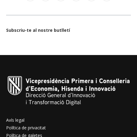
Subscriu-te al nostre butlletí
Avís legal
Política de privacitat
Política de galetes