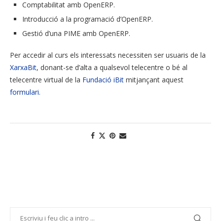
Comptabilitat amb OpenERP.
Introducció a la programació d’OpenERP.
Gestió d’una PIME amb OpenERP.
Per accedir al curs els interessats necessiten ser usuaris de la
XarxaBit
, donant-se d’alta a qualsevol telecentre o bé al
telecentre virtual de la
Fundació iBit
mitjançant aquest
formulari
.