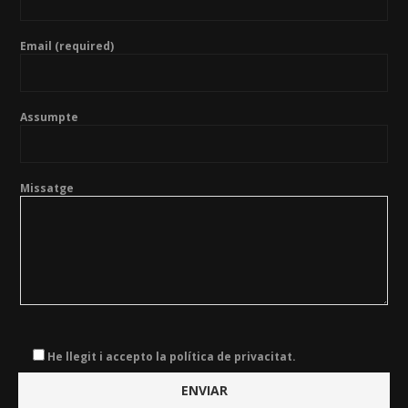
Email (required)
Assumpte
Missatge
He llegit i accepto la política de privacitat.