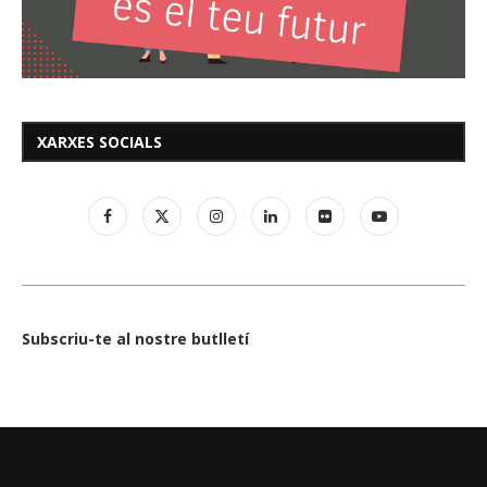
XARXES SOCIALS
Subscriu-te al nostre butlletí