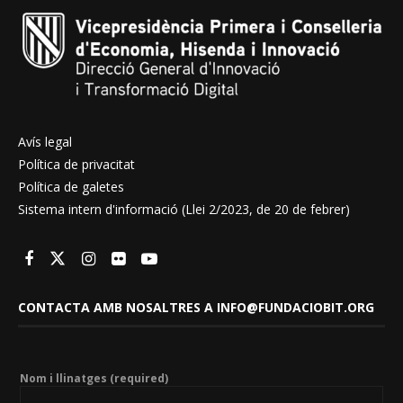
Avís legal
Política de privacitat
Política de galetes
Sistema intern d'informació (Llei 2/2023, de 20 de febrer)
CONTACTA AMB NOSALTRES A INFO@FUNDACIOBIT.ORG
Nom i llinatges (required)