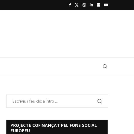
PROJECTE COFINANÇAT PEL FONS SOCIAL
EUROPEU