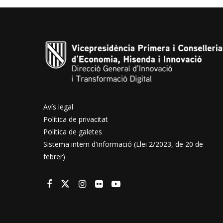
Avís legal
Política de privacitat
Política de galetes
Sistema intern d'informació (Llei 2/2023, de 20 de
febrer)