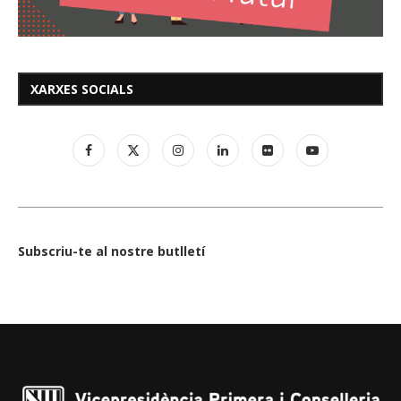
XARXES SOCIALS
Subscriu-te al nostre butlletí