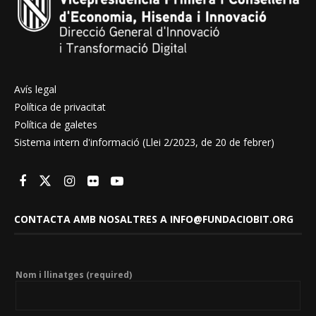
Avís legal
Política de privacitat
Política de galetes
Sistema intern d'informació (Llei 2/2023, de 20 de febrer)
CONTACTA AMB NOSALTRES A INFO@FUNDACIOBIT.ORG
Nom i llinatges (required)