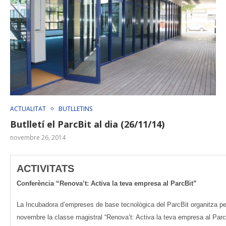
ACTUALITAT
BUTLLETINS
Butlletí el ParcBit al dia (26/11/14)
novembre 26, 2014
ACTIVITATS
Conferència “Renova’t: Activa la teva empresa al ParcBit”
La Incubadora d’empreses de base tecnològica del ParcBit organitza pe
novembre la classe magistral “Renova’t: Activa la teva empresa al Parc