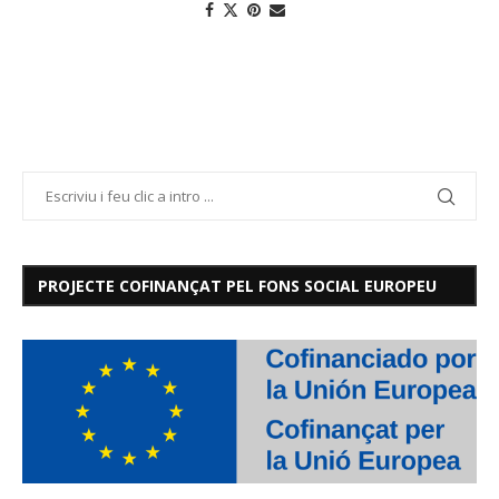
PROJECTE COFINANÇAT PEL FONS SOCIAL EUROPEU