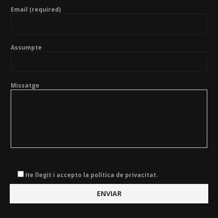
Email (required)
Assumpte
Missatge
He llegit i accepto la política de privacitat.