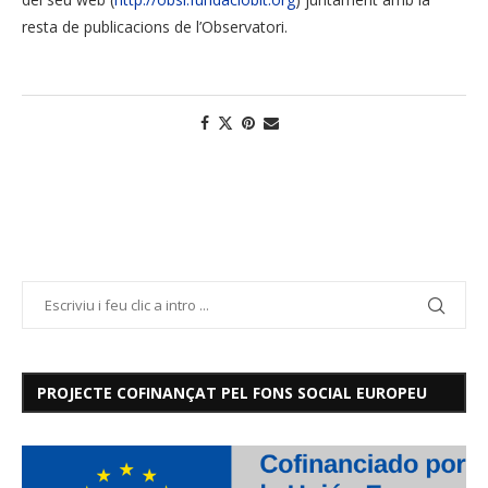
resta de publicacions de l’Observatori.
PROJECTE COFINANÇAT PEL FONS SOCIAL EUROPEU