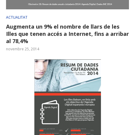
ACTUALITAT
Augmenta un 9% el nombre de llars de les
Illes que tenen accés a Internet, fins a arribar
al 78,4%
novembre 25, 2014