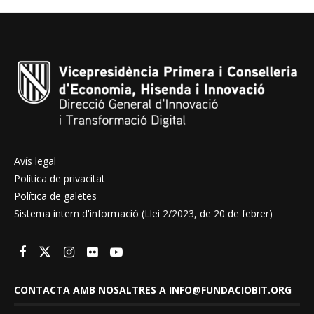
Avís legal
Política de privacitat
Política de galetes
Sistema intern d'informació (Llei 2/2023, de 20 de febrer)
CONTACTA AMB NOSALTRES A INFO@FUNDACIOBIT.ORG