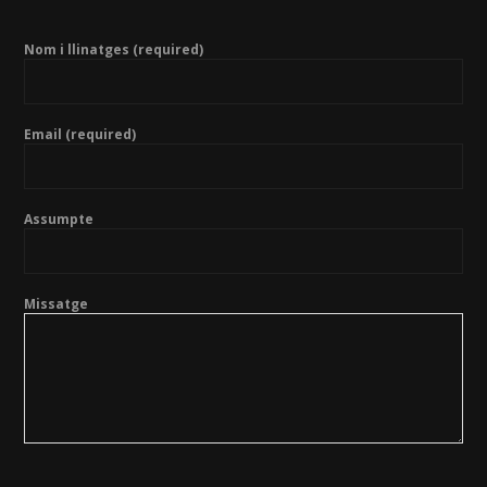
Nom i llinatges (required)
Email (required)
Assumpte
Missatge