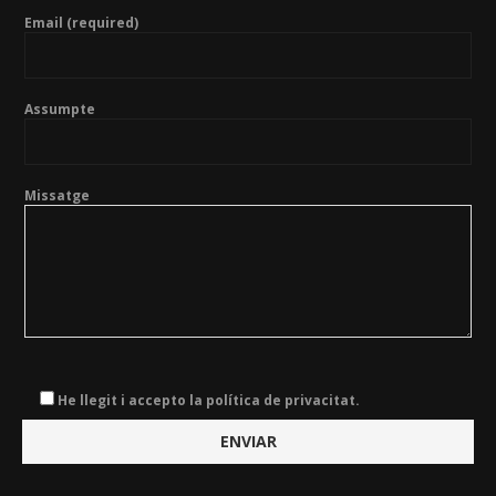
Email (required)
Assumpte
Missatge
He llegit i accepto la política de privacitat.