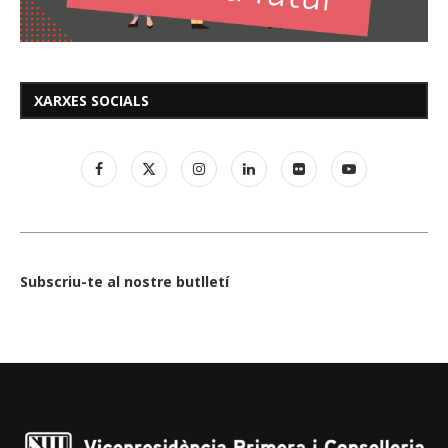
XARXES SOCIALS
Subscriu-te al nostre butlletí