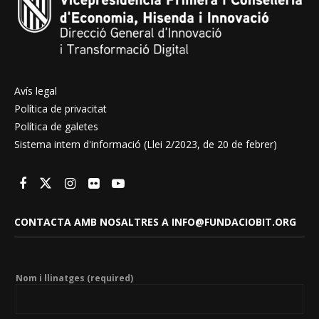
Avís legal
Política de privacitat
Política de galetes
Sistema intern d'informació (Llei 2/2023, de 20 de febrer)
CONTACTA AMB NOSALTRES A INFO@FUNDACIOBIT.ORG
Nom i llinatges (required)