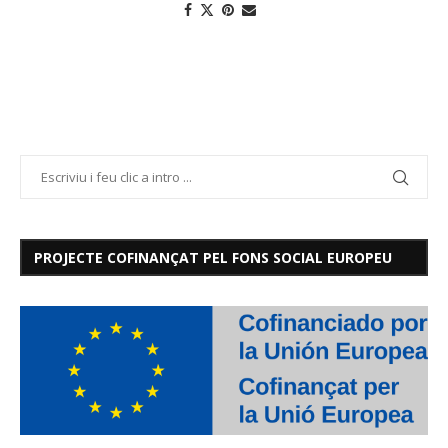
PROJECTE COFINANÇAT PEL FONS SOCIAL EUROPEU