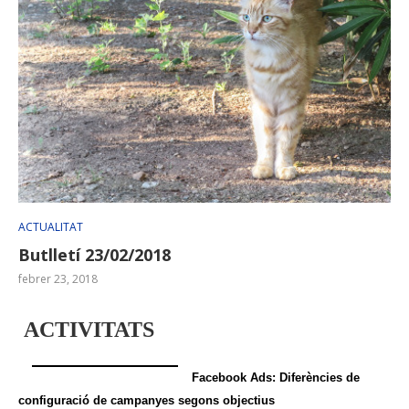
ACTUALITAT
Butlletí 23/02/2018
febrer 23, 2018
ACTIVITATS
Facebook Ads: Diferències de
configuració de campanyes segons objectius