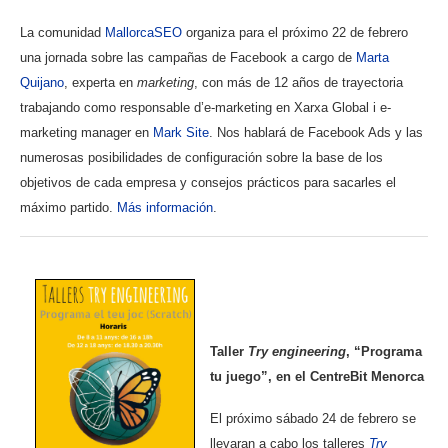
La comunidad
MallorcaSEO
organiza para el próximo 22 de febrero
una jornada sobre las campañas de Facebook a cargo de
Marta
Quijano
, experta en
marketing
, con más de 12 años de trayectoria
trabajando como responsable d’e-marketing en Xarxa Global i e-
marketing manager en
Mark Site
. Nos hablará de Facebook Ads y las
numerosas posibilidades de configuración sobre la base de los
objetivos de cada empresa y consejos prácticos para sacarles el
máximo partido.
Más información
.
Taller
Try engineering
, “Programa
tu juego”, en el CentreBit Menorca
El próximo sábado 24 de febrero se
llevaran a cabo los talleres
Try