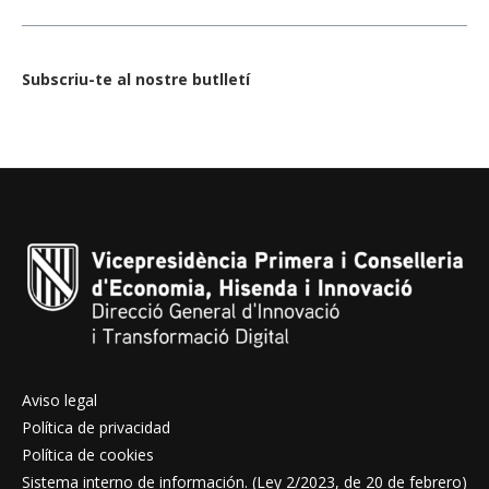
Subscriu-te al nostre butlletí
Aviso legal
Política de privacidad
Política de cookies
Sistema interno de información. (Ley 2/2023, de 20 de febrero)