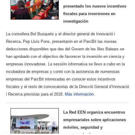
presentado los nuevos incentivos
fiscales para inversiones en
investigación
La consellera Bel Busquets y el director general de Innovació i
Recerca, Pep Lluís Pons, presentaron en el ParcBit las nuveas
deducciones disponibles que des del Govern de les Illes Balears se
han aprobado con el objectivo de favorecer la inversión en ciencia y
empresas innovadoras. La sessión informativa se llevo a cabo en la
incubadora de empresas y contó con la asistencia de numerosas
empresas del ParcBit interesadas en conocer estos incentivos
fiscales y el resto de convocatorias de la Direcció General d’Innovació
i Recerca previstas para el 2018.
Más información
.
La Red EEN organiza encuentros
empresariales sobre aplicaciones
móviles, seguridad y
nanotecnología