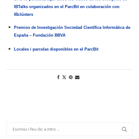
IBTalks organizados en el ParcBit en colaboración con
IBclústers
Premios de Investigación Sociedad Científica Informática de
España – Fundación BBVA
Locales i parcelas disponibles en el ParcBit