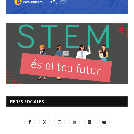
REDES SOCIALES