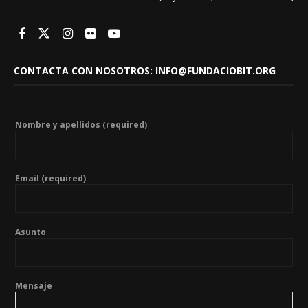
CONTACTA CON NOSOTROS: INFO@FUNDACIOBIT.ORG
Nombre y apellidos (required)
Email (required)
Asunto
Mensaje