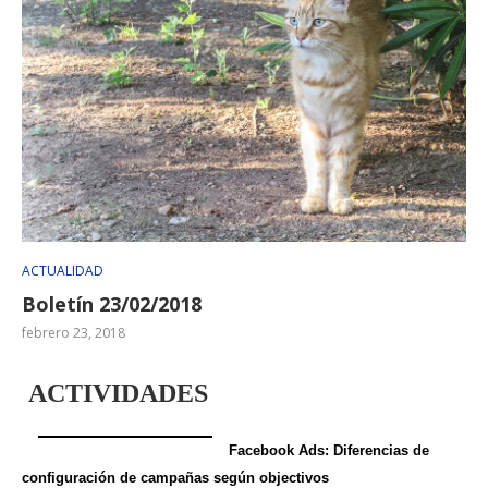
ACTUALIDAD
Boletín 23/02/2018
febrero 23, 2018
ACTIVIDADES
Facebook Ads: Diferencias de
configuración de campañas según objectivos