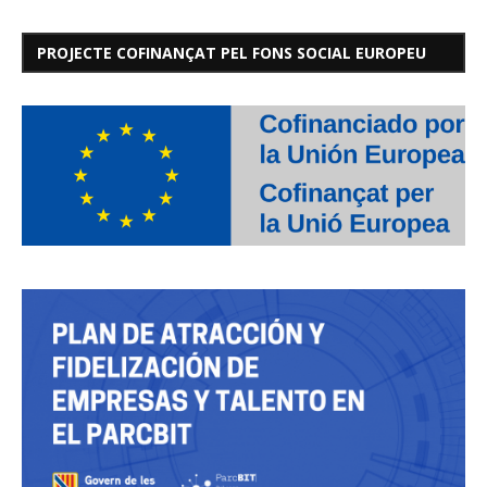
PROJECTE COFINANÇAT PEL FONS SOCIAL EUROPEU