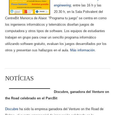
engineering
, entre las 16 h y las
20.30 h, en la Sala Polivalent del
CentreBit Menorca de Alaior. “Programa tu juego” se centra en como
los ingenieros informáticos y telemáticos diseñan juegos de
computadora y otros tipos de software. Los equipos de estudiantes
trabajan en grupo para crear un sencillo programa informático
utilizando software gratuito, evaluan los juegos desarrollados por los
otros y presentan sus hallazgos en el aula.
Más información
.
NOTÍCIAS
Discubre, ganadora del Venture on
the Road celebrado en el ParcBit
Discubre
ha sido la empresa ganadora del Venture on the Road de