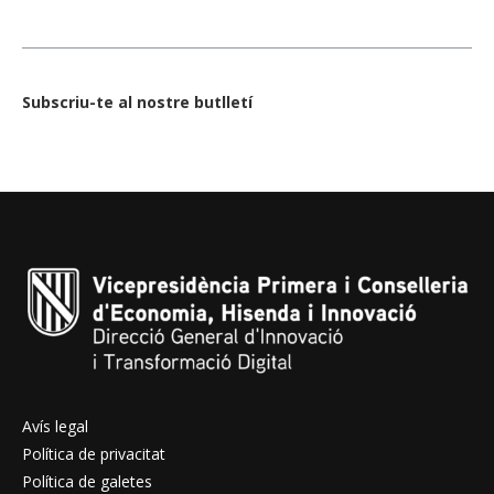
Subscriu-te al nostre butlletí
Avís legal
Política de privacitat
Política de galetes