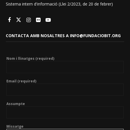
Sistema intern d'informació (Llei 2/2023, de 20 de febrer)
CONTACTA AMB NOSALTRES A INFO@FUNDACIOBIT.ORG
Nom i llinatges (required)
Email (required)
Assumpte
Missatge