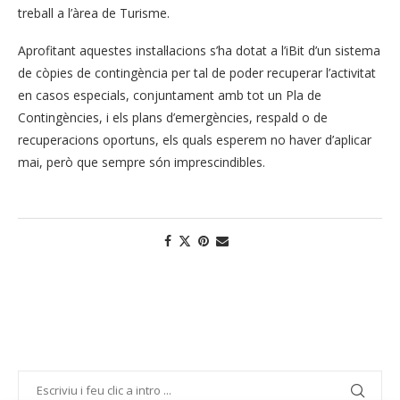
treball a l’àrea de Turisme.
Aprofitant aquestes instal·lacions s’ha dotat a l’iBit d’un sistema
de còpies de contingència per tal de poder recuperar l’activitat
en casos especials, conjuntament amb tot un Pla de
Contingències, i els plans d’emergències, respald o de
recuperacions oportuns, els quals esperem no haver d’aplicar
mai, però que sempre són imprescindibles.