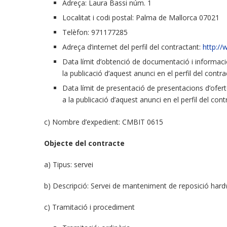
Adreça: Laura Bassi núm. 1
Localitat i codi postal: Palma de Mallorca 07021
Telèfon: 971177285
Adreça d’internet del perfil del contractant:
http://
Data límit d’obtenció de documentació i informació
la publicació d’aquest anunci en el perfil del contra
Data límit de presentació de presentacions d’ofert
a la publicació d’aquest anunci en el perfil del cont
c) Nombre d’expedient: CMBIT 0615
Objecte del contracte
a) Tipus: servei
b) Descripció: Servei de manteniment de reposició hard
c) Tramitació i procediment