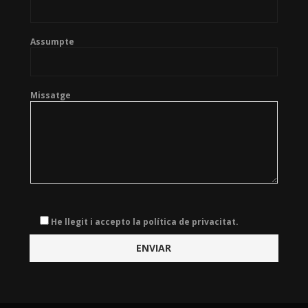
Assumpte
Missatge
He llegit i accepto la política de privacitat.