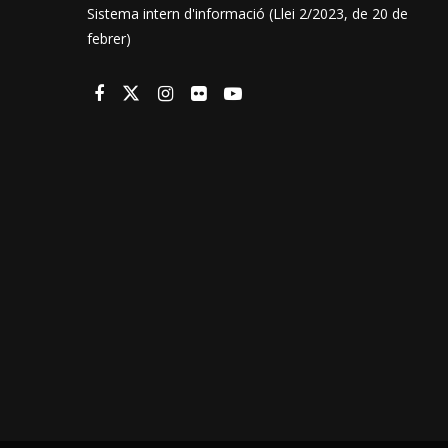
Sistema intern d'informació (Llei 2/2023, de 20 de
febrer)