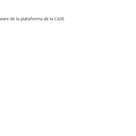
ware de la plataforma de la CAIB.