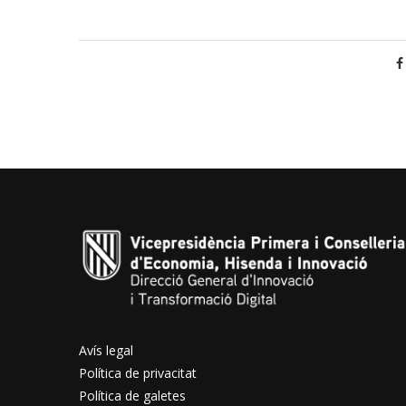
Avís legal
Política de privacitat
Política de galetes