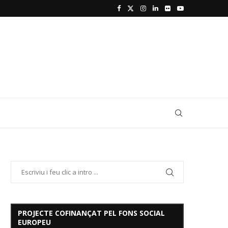
PROJECTE COFINANÇAT PEL FONS SOCIAL
EUROPEU