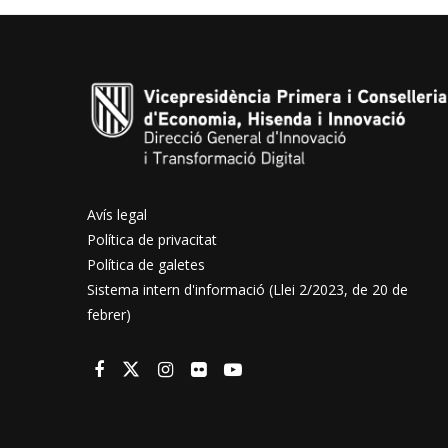
Avís legal
Política de privacitat
Política de galetes
Sistema intern d'informació (Llei 2/2023, de 20 de
febrer)