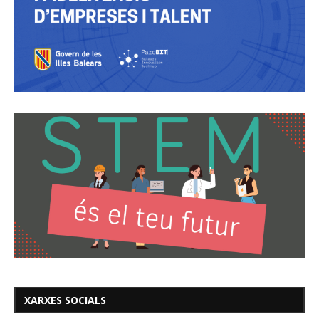
XARXES SOCIALS