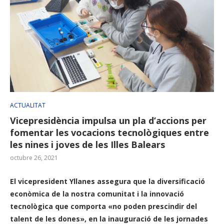
ACTUALITAT
Vicepresidència impulsa un pla d’accions per
fomentar les vocacions tecnològiques entre
les nines i joves de les Illes Balears
octubre 26, 2021
El vicepresident Yllanes assegura que la diversificació
econòmica de la nostra comunitat i la innovació
tecnològica que comporta «no poden prescindir del
talent de les dones», en la inauguració de les jornades