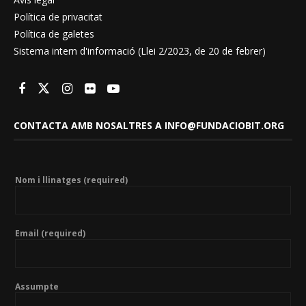
Política de privacitat
Política de galetes
Sistema intern d'informació (Llei 2/2023, de 20 de febrer)
CONTACTA AMB NOSALTRES A INFO@FUNDACIOBIT.ORG
Nom i llinatges (required)
Email (required)
Assumpte