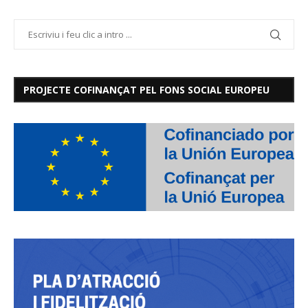
PROJECTE COFINANÇAT PEL FONS SOCIAL EUROPEU