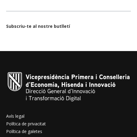
Subscriu-te al nostre butlletí
Avís legal
Política de privacitat
Política de galetes