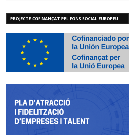
PROJECTE COFINANÇAT PEL FONS SOCIAL EUROPEU