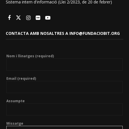
Sistema intern d'informació (Llei 2/2023, de 20 de febrer)
CONTACTA AMB NOSALTRES A INFO@FUNDACIOBIT.ORG
Nom i llinatges (required)
Email (required)
Assumpte
Missatge