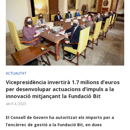
ACTUALITAT
Vicepresidència invertirà 1.7 milions d’euros
per desenvolupar actuacions d’impuls a la
innovació mitjançant la Fundació Bit
abril 4, 2023
El Consell de Govern ha autoritzat els imports per a
l’encàrrec de gestió a la Fundació Bit, en dues