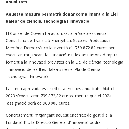
anualitats
Aquesta mesura permetrà donar compliment a la Llei
balear de ciència, tecnologia i innovació
El Consell de Govern ha autoritzat a la Vicepresidència i
Conselleria de Transició Energètica, Sectors Productius i
Memòria Democràtica la inversió d’1.759.872,82 euros per
executar, mitjançant la Fundació Bit, les actuacions d’impuls i
foment a la innovació previstes en la Llei de ciència, tecnologia
i innovació de les Illes Balears i en el Pla de Ciència,
Tecnologia i Innovació.
La suma aprovada es distribuirà en dues anualitats. Així, el
2023 s’executaran 799.872,82 euros, mentre que el 2024
l’assignació serà de 960.000 euros.
Concretament, mitjançant aquest encàrrec de gestió a la
Fundació Bit, la Direcció General d’Innovació podrà