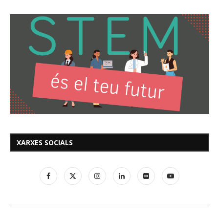
XARXES SOCIALS