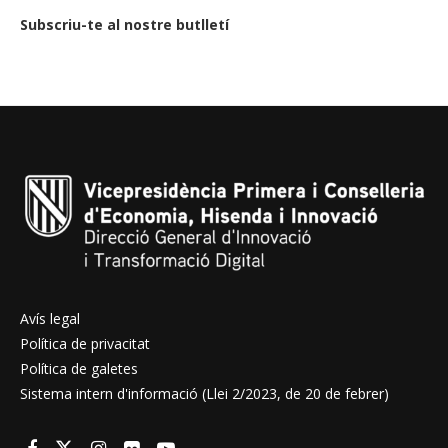
Subscriu-te al nostre butlletí
Avís legal
Política de privacitat
Política de galetes
Sistema intern d'informació (Llei 2/2023, de 20 de febrer)