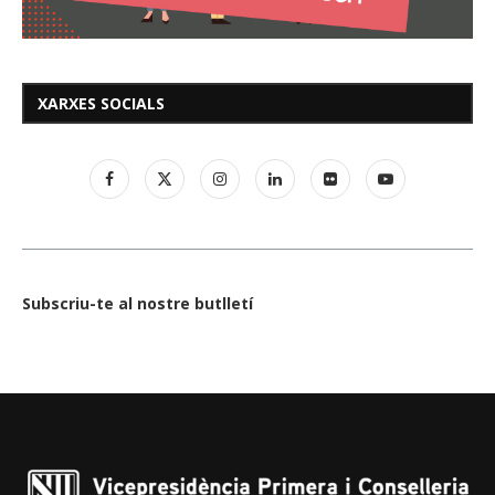
XARXES SOCIALS
Subscriu-te al nostre butlletí