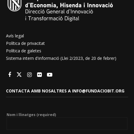
Avís legal
Política de privacitat
Política de galetes
Sistema intern d'informació (Llei 2/2023, de 20 de febrer)
CONTACTA AMB NOSALTRES A INFO@FUNDACIOBIT.ORG
Nom i llinatges (required)