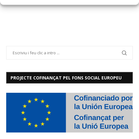
PROJECTE COFINANÇAT PEL FONS SOCIAL EUROPEU