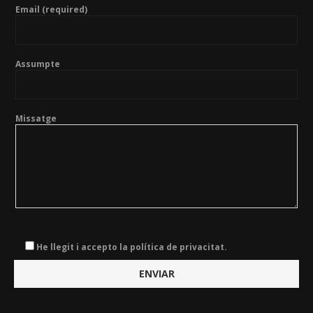
Email (required)
Assumpte
Missatge
He llegit i accepto la política de privacitat.