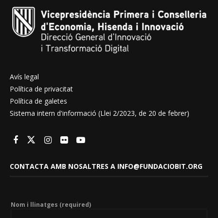
Avís legal
Política de privacitat
Política de galetes
Sistema intern d'informació (Llei 2/2023, de 20 de febrer)
CONTACTA AMB NOSALTRES A INFO@FUNDACIOBIT.ORG
Nom i llinatges (required)