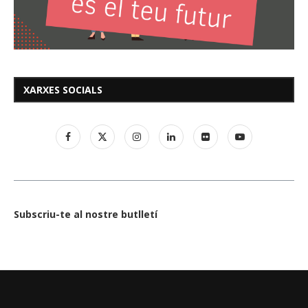
XARXES SOCIALS
Subscriu-te al nostre butlletí