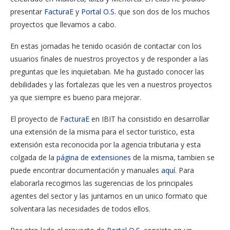
presentar
FacturaE
y
Portal O.S.
que son dos de los muchos
proyectos que llevamos a cabo.
En estas jornadas he tenido ocasión de contactar con los
usuarios finales de nuestros proyectos y de responder a las
preguntas que les inquietaban. Me ha gustado conocer las
debilidades y las fortalezas que les ven a nuestros proyectos
ya que siempre es bueno para mejorar.
El proyecto de
FacturaE
en IBIT ha consistido en desarrollar
una extensión de la misma para el sector turistico, esta
extensión esta reconocida por la agencia tributaria y esta
colgada de la
página de extensiones
de la misma, tambien se
puede encontrar documentación y manuales
aquí
. Para
elaborarla recogimos las sugerencias de los principales
agentes del sector y las juntamos en un unico formato que
solventara las necesidades de todos ellos.