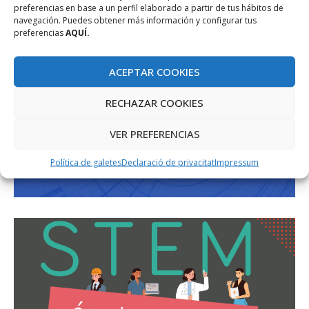
preferencias en base a un perfil elaborado a partir de tus hábitos de
navegación. Puedes obtener más información y configurar tus
preferencias
AQUÍ.
ACEPTAR COOKIES
RECHAZAR COOKIES
VER PREFERENCIAS
Política de galetes
Declaració de privacitat
Impressum