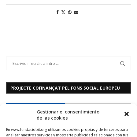
PROJECTE COFINANÇAT PEL FONS SOCIAL EUROPEU
Gestionar el consentimiento
de las cookies
En www.fundaciobit.org utilizamos cookies propias y de terceros para
analizar nuestros servicios y mostrarte publicidad relacionada con tus