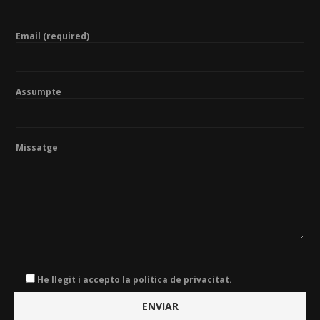
Email (required)
Assumpte
Missatge
He llegit i accepto la política de privacitat.