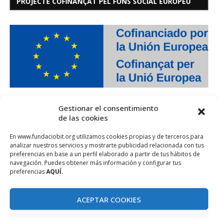
PROJECTE COFINANÇAT PEL FONS SOCIAL EUROPEU
Gestionar el consentimiento
de las cookies
En www.fundaciobit.org utilizamos cookies propias y de terceros para
analizar nuestros servicios y mostrarte publicidad relacionada con tus
preferencias en base a un perfil elaborado a partir de tus hábitos de
navegación. Puedes obtener más información y configurar tus
preferencias
AQUÍ.
ACEPTAR COOKIES