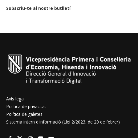
Subscriu-te al nostre butlletí
Avís legal
Política de privacitat
Política de galetes
Sistema intern d'informació (Llei 2/2023, de 20 de febrer)