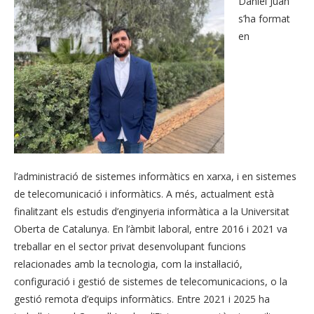
Daniel Juan
s’ha format
en
l’administració de sistemes informàtics en xarxa, i en sistemes
de telecomunicació i informàtics. A més, actualment està
finalitzant els estudis d’enginyeria informàtica a la Universitat
Oberta de Catalunya. En l’àmbit laboral, entre 2016 i 2021 va
treballar en el sector privat desenvolupant funcions
relacionades amb la tecnologia, com la instal·lació,
configuració i gestió de sistemes de telecomunicacions, o la
gestió remota d’equips informàtics. Entre 2021 i 2025 ha