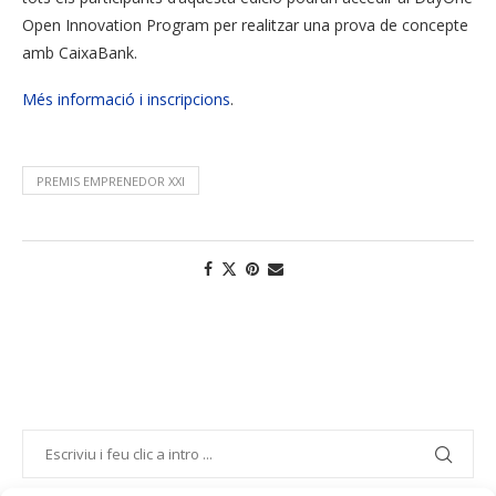
Open Innovation Program per realitzar una prova de concepte
amb CaixaBank.
Més informació i inscripcions
.
PREMIS EMPRENEDOR XXI