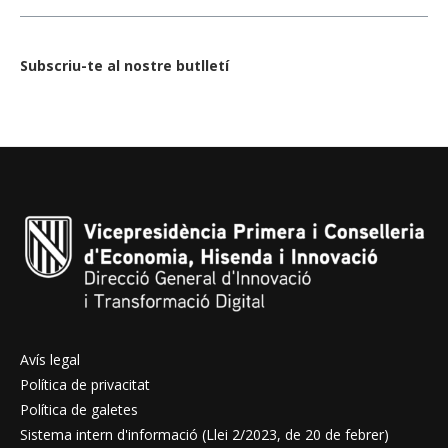
Subscriu-te al nostre butlletí
Avís legal
Política de privacitat
Política de galetes
Sistema intern d'informació (Llei 2/2023, de 20 de febrer)