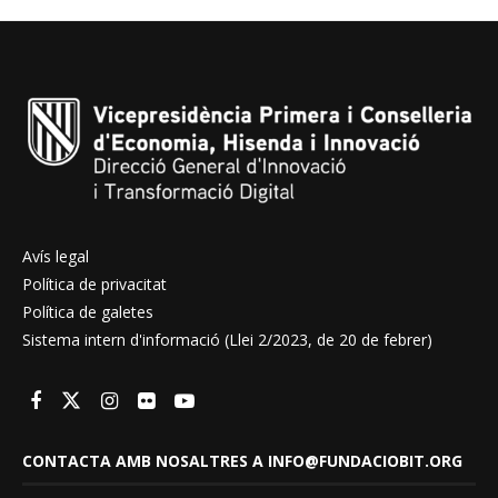
Avís legal
Política de privacitat
Política de galetes
Sistema intern d'informació (Llei 2/2023, de 20 de febrer)
CONTACTA AMB NOSALTRES A INFO@FUNDACIOBIT.ORG