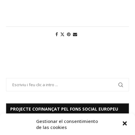
PROJECTE COFINANÇAT PEL FONS SOCIAL EUROPEU
Gestionar el consentimiento
de las cookies