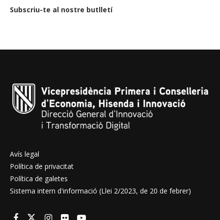
Subscriu-te al nostre butlletí
Avís legal
Política de privacitat
Política de galetes
Sistema intern d'informació (Llei 2/2023, de 20 de febrer)