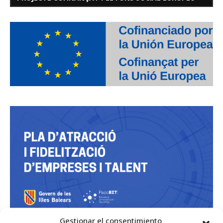
Gestionar el consentimiento