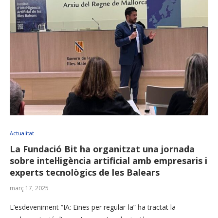
Actualitat
La Fundació Bit ha organitzat una jornada
sobre intel·ligència artificial amb empresaris i
experts tecnològics de les Balears
març 17, 2025
L’esdeveniment “IA: Eines per regular-la” ha tractat la