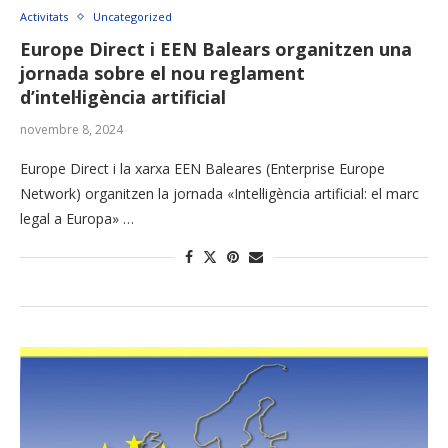
Activitats
Uncategorized
Europe Direct i EEN Balears organitzen una
jornada sobre el nou reglament
d’intel·ligència artificial
novembre 8, 2024
Europe Direct i la xarxa EEN Baleares (Enterprise Europe
Network) organitzen la jornada «Intel·ligència artificial: el marc
legal a Europa» …