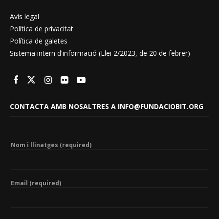
Avís legal
Política de privacitat
Política de galetes
Sistema intern d'informació (Llei 2/2023, de 20 de febrer)
CONTACTA AMB NOSALTRES A INFO@FUNDACIOBIT.ORG
Nom i llinatges (required)
Email (required)