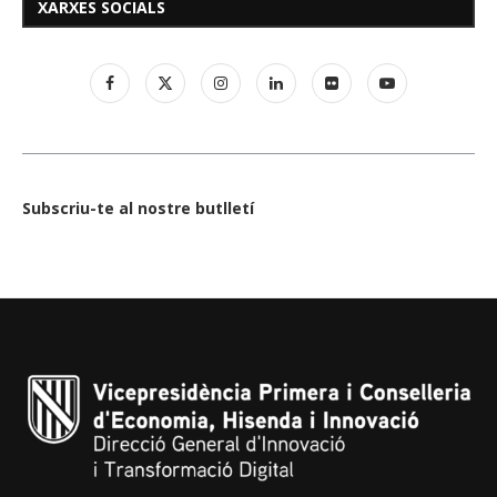
XARXES SOCIALS
Subscriu-te al nostre butlletí