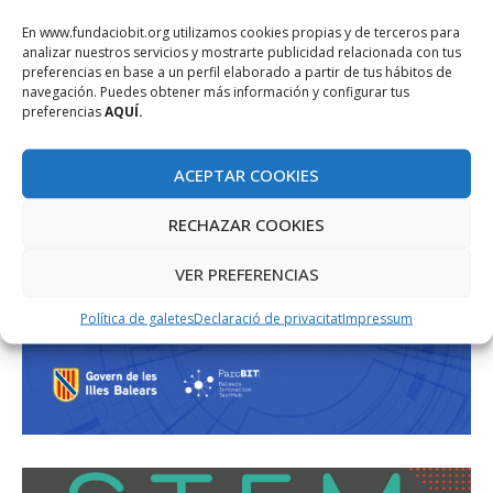
En www.fundaciobit.org utilizamos cookies propias y de terceros para
analizar nuestros servicios y mostrarte publicidad relacionada con tus
preferencias en base a un perfil elaborado a partir de tus hábitos de
navegación. Puedes obtener más información y configurar tus
preferencias
AQUÍ.
ACEPTAR COOKIES
RECHAZAR COOKIES
VER PREFERENCIAS
Política de galetes
Declaració de privacitat
Impressum