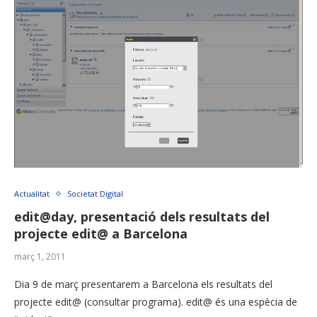
Actualitat
Societat Digital
edit@day, presentació dels resultats del
projecte edit@ a Barcelona
març 1, 2011
Dia 9 de març presentarem a Barcelona els resultats del
projecte edit@ (consultar programa). edit@ és una espècia de