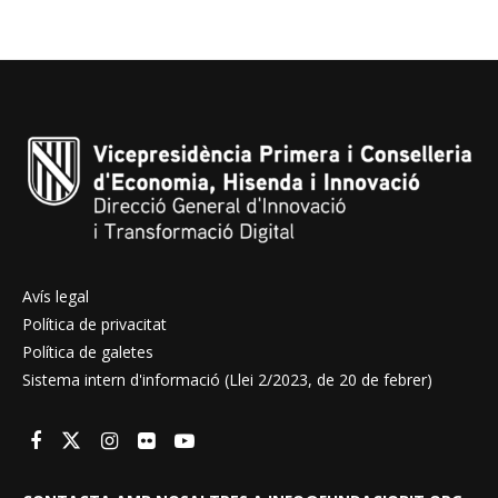
Avís legal
Política de privacitat
Política de galetes
Sistema intern d'informació (Llei 2/2023, de 20 de febrer)