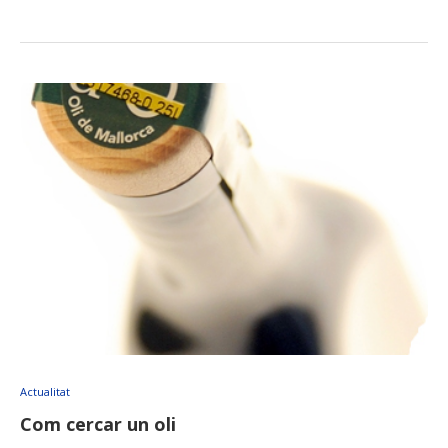
Actualitat
Com cercar un oli