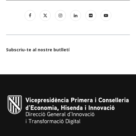
Subscriu-te al nostre butlletí