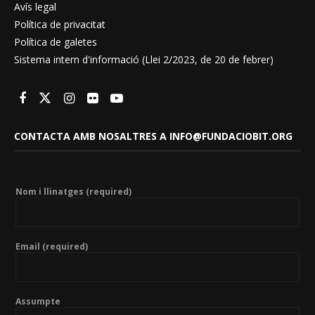
Avís legal
Política de privacitat
Política de galetes
Sistema intern d'informació (Llei 2/2023, de 20 de febrer)
CONTACTA AMB NOSALTRES A INFO@FUNDACIOBIT.ORG
Nom i llinatges (required)
Email (required)
Assumpte