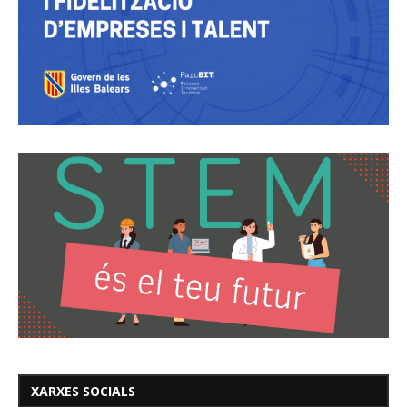
XARXES SOCIALS