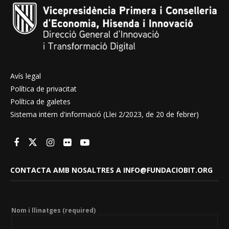
Avís legal
Política de privacitat
Política de galetes
Sistema intern d'informació (Llei 2/2023, de 20 de febrer)
CONTACTA AMB NOSALTRES A INFO@FUNDACIOBIT.ORG
Nom i llinatges (required)