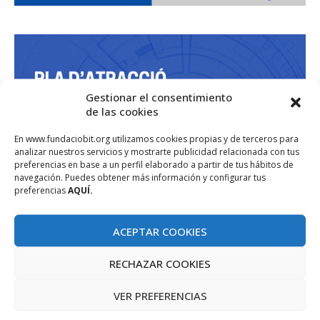
Gestionar el consentimiento
de las cookies
En www.fundaciobit.org utilizamos cookies propias y de terceros para
analizar nuestros servicios y mostrarte publicidad relacionada con tus
preferencias en base a un perfil elaborado a partir de tus hábitos de
navegación. Puedes obtener más información y configurar tus
preferencias
AQUÍ.
ACEPTAR COOKIES
RECHAZAR COOKIES
VER PREFERENCIAS