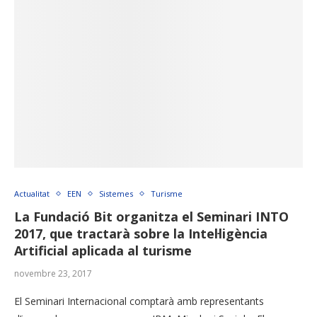
Actualitat
EEN
Sistemes
Turisme
La Fundació Bit organitza el Seminari INTO
2017, que tractarà sobre la Intel·ligència
Artificial aplicada al turisme
novembre 23, 2017
El Seminari Internacional comptarà amb representants