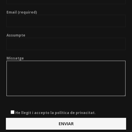
Email (required)
Assumpte
Missatge
He llegit i accepto la política de privacitat.