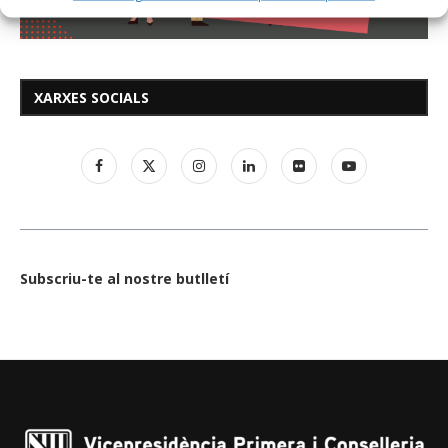
XARXES SOCIALS
Subscriu-te al nostre butlletí