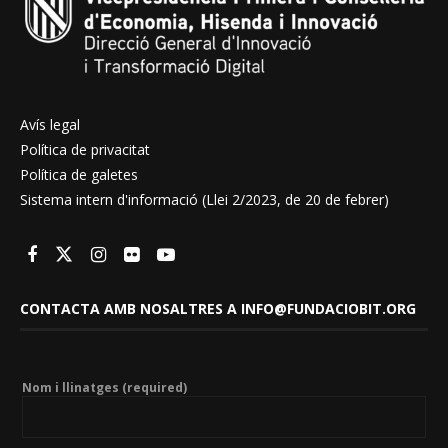
Avís legal
Política de privacitat
Política de galetes
Sistema intern d'informació (Llei 2/2023, de 20 de febrer)
CONTACTA AMB NOSALTRES A INFO@FUNDACIOBIT.ORG
Nom i llinatges (required)