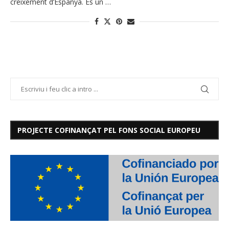
creixement d’Espanya. És un …
PROJECTE COFINANÇAT PEL FONS SOCIAL EUROPEU