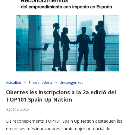
Actualitat
Emprenedoria
Uncategorized
Obertes les inscripcions a la 2a edició del
TOP101 Spain Up Nation
agost 8, 2025
Els reconeixements TOP101 Spain Up Nation destaquen les
empreses més innovadores i amb major potencial de