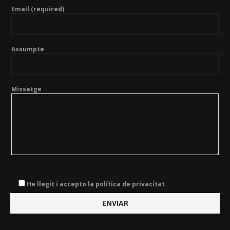
Email (required)
Assumpte
Missatge
He llegit i accepto la política de privacitat.