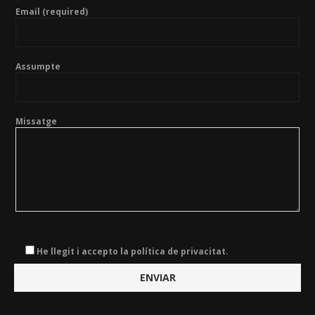
Email (required)
Assumpte
Missatge
He llegit i accepto la política de privacitat.