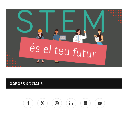
XARXES SOCIALS