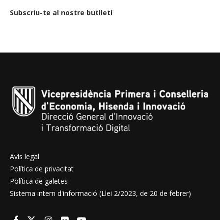
Subscriu-te al nostre butlletí
Avís legal
Política de privacitat
Política de galetes
Sistema intern d'informació (Llei 2/2023, de 20 de febrer)