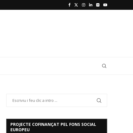
PROJECTE COFINANÇAT PEL FONS SOCIAL
EUROPEU