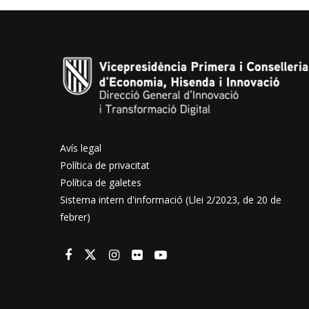
Avís legal
Política de privacitat
Política de galetes
Sistema intern d'informació (Llei 2/2023, de 20 de
febrer)