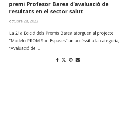
premi Profesor Barea d’avaluació de
resultats en el sector salut
octubre 28, 2023
La 21a Edició dels Premis Barea atorguen al projecte
“Modelo PROM Son Espases” un accèssit a la categoria;
“Avaluació de …