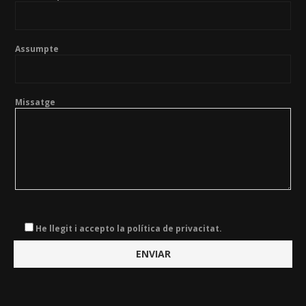
Assumpte
Missatge
He llegit i accepto la política de privacitat.