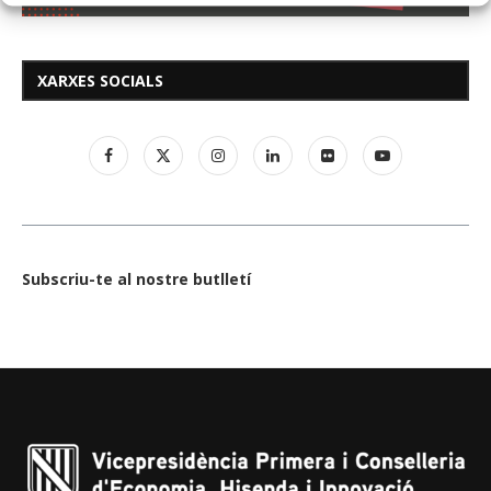
XARXES SOCIALS
Subscriu-te al nostre butlletí