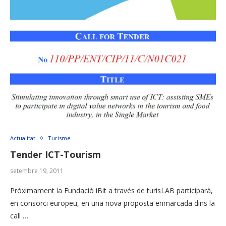
Actualitat
Turisme
Tender ICT-Tourism
setembre 19, 2011
Pròximament la Fundació iBit a través de turisLAB participarà,
en consorci europeu, en una nova proposta enmarcada dins la
call …