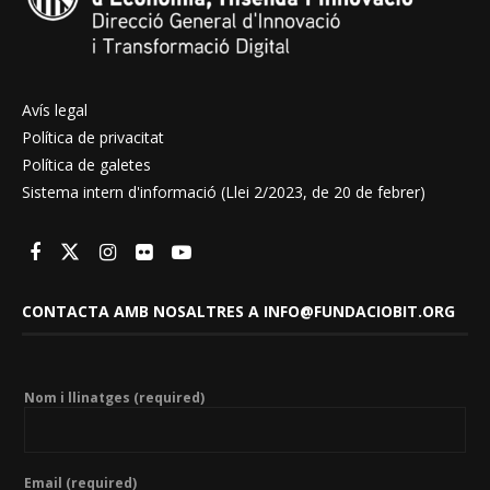
Avís legal
Política de privacitat
Política de galetes
Sistema intern d'informació (Llei 2/2023, de 20 de febrer)
CONTACTA AMB NOSALTRES A INFO@FUNDACIOBIT.ORG
Nom i llinatges (required)
Email (required)