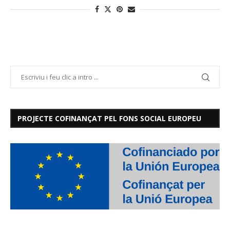
PROJECTE COFINANÇAT PEL FONS SOCIAL EUROPEU