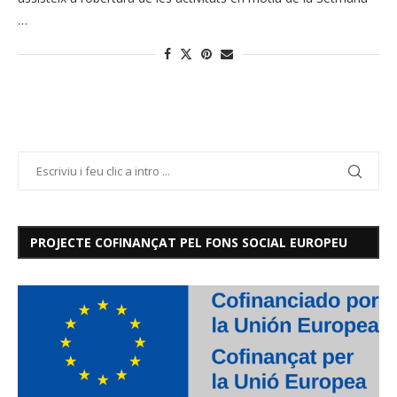
…
PROJECTE COFINANÇAT PEL FONS SOCIAL EUROPEU