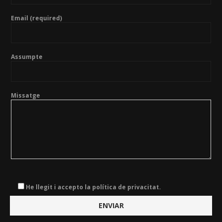
Email (required)
Assumpte
Missatge
He llegit i accepto la política de privacitat.