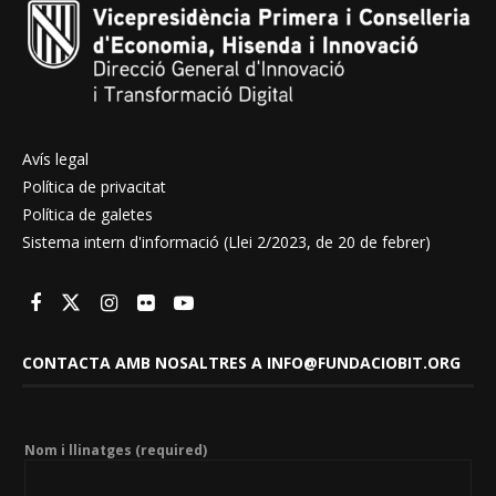
Avís legal
Política de privacitat
Política de galetes
Sistema intern d'informació (Llei 2/2023, de 20 de febrer)
CONTACTA AMB NOSALTRES A INFO@FUNDACIOBIT.ORG
Nom i llinatges (required)