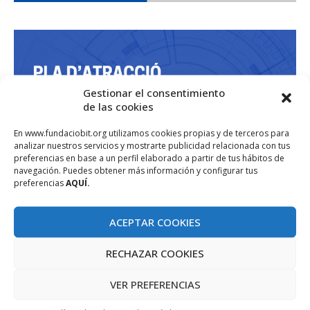
Gestionar el consentimiento
de las cookies
En www.fundaciobit.org utilizamos cookies propias y de terceros para
analizar nuestros servicios y mostrarte publicidad relacionada con tus
preferencias en base a un perfil elaborado a partir de tus hábitos de
navegación. Puedes obtener más información y configurar tus
preferencias
AQUÍ.
ACEPTAR COOKIES
RECHAZAR COOKIES
VER PREFERENCIAS