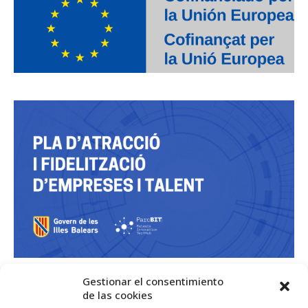
Gestionar el consentimiento
de las cookies