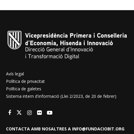
Avís legal
Política de privacitat
Política de galetes
Sistema intern d'informació (Llei 2/2023, de 20 de febrer)
CONTACTA AMB NOSALTRES A INFO@FUNDACIOBIT.ORG