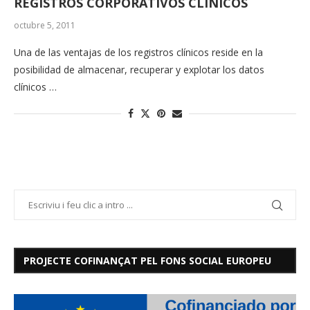
REGISTROS CORPORATIVOS CLÍNICOS
octubre 5, 2011
Una de las ventajas de los registros clínicos reside en la
posibilidad de almacenar, recuperar y explotar los datos
clínicos …
PROJECTE COFINANÇAT PEL FONS SOCIAL EUROPEU