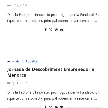
març 12, 2019
Dins la Factoria d’Innovació promoguda per la Fundació Bit,
i que té com a objectiu principal potenciar la recerca, el …
Activitats
Actualitat
Jornada de Descobriment Emprenedor a
Menorca
març 11, 2019
Dins la Factoria d’Innovació promoguda per la Fundació Bit,
i que té com a objectiu principal potenciar la recerca, el …