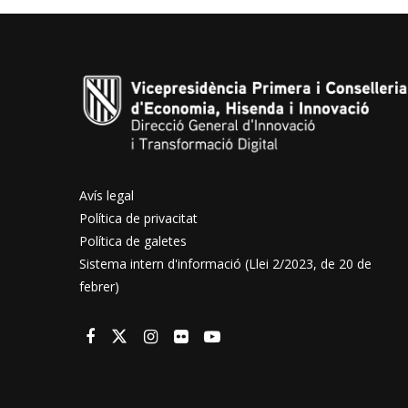
Avís legal
Política de privacitat
Política de galetes
Sistema intern d'informació (Llei 2/2023, de 20 de
febrer)