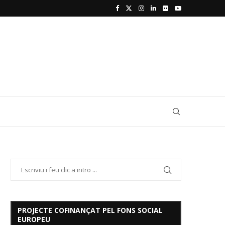
PROJECTE COFINANÇAT PEL FONS SOCIAL
EUROPEU