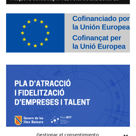
Gestionar el consentimiento