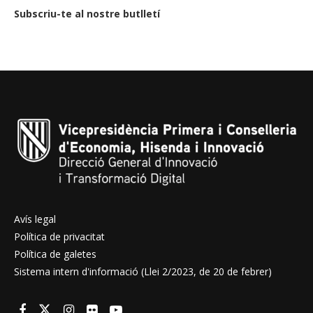
Subscriu-te al nostre butlletí
Avís legal
Política de privacitat
Política de galetes
Sistema intern d'informació (Llei 2/2023, de 20 de febrer)