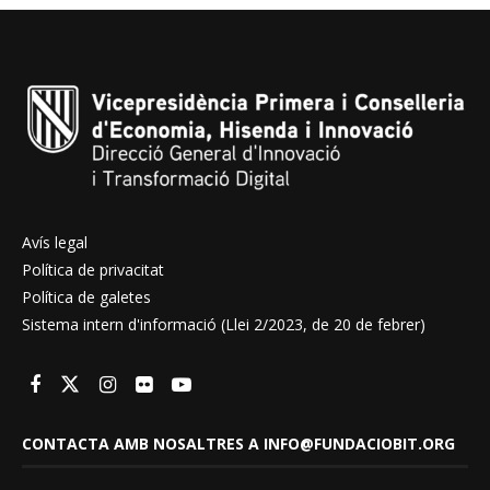
Avís legal
Política de privacitat
Política de galetes
Sistema intern d'informació (Llei 2/2023, de 20 de febrer)
CONTACTA AMB NOSALTRES A INFO@FUNDACIOBIT.ORG