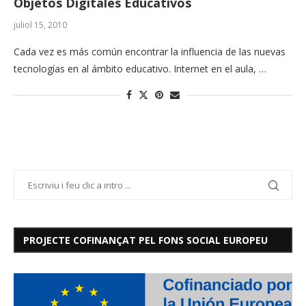
Objetos Digitales Educativos
juliol 15, 2010
Cada vez es más común encontrar la influencia de las nuevas
tecnologías en al ámbito educativo. Internet en el aula, …
PROJECTE COFINANÇAT PEL FONS SOCIAL EUROPEU