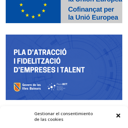
Gestionar el consentimiento
de las cookies