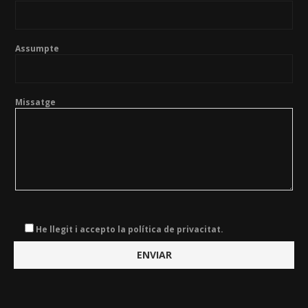
Assumpte
Missatge
He llegit i accepto la política de privacitat.