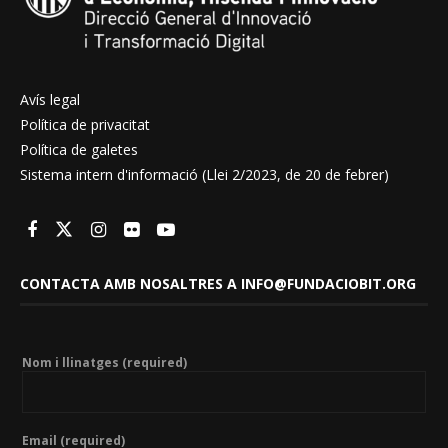
Avís legal
Política de privacitat
Política de galetes
Sistema intern d'informació (Llei 2/2023, de 20 de febrer)
CONTACTA AMB NOSALTRES A INFO@FUNDACIOBIT.ORG
Nom i llinatges (required)
Email (required)