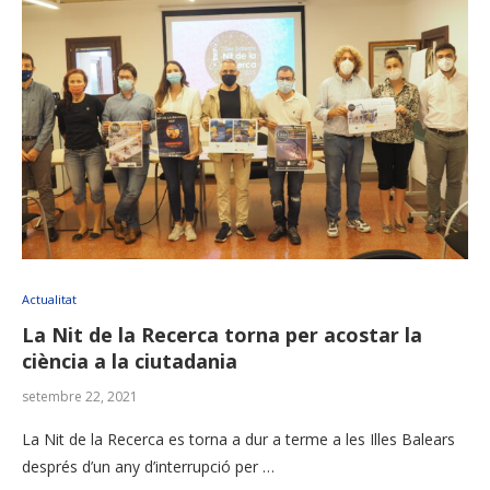
Actualitat
La Nit de la Recerca torna per acostar la
ciència a la ciutadania
setembre 22, 2021
La Nit de la Recerca es torna a dur a terme a les Illes Balears
després d’un any d’interrupció per …