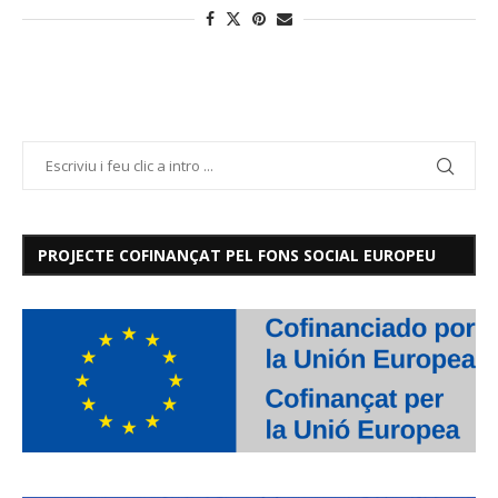
PROJECTE COFINANÇAT PEL FONS SOCIAL EUROPEU