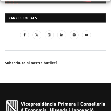
XARXES SOCIALS
Subscriu-te al nostre butlletí