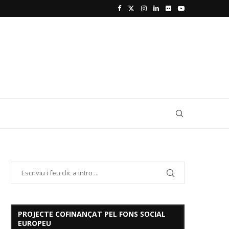
PROJECTE COFINANÇAT PEL FONS SOCIAL
EUROPEU