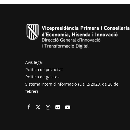
Avís legal
Política de privacitat
Política de galetes
Sistema intern d'informació (Llei 2/2023, de 20 de
febrer)